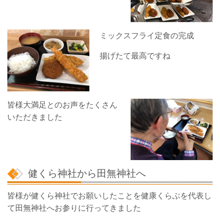
ミックスフライ定食の完成
揚げたて最高ですね
皆様大満足とのお声をたくさん
いただきました
健くら神社から田無神社へ
皆様が健くら神社でお願いしたことを健康くらぶを代表し
て田無神社へお参りに行ってきました