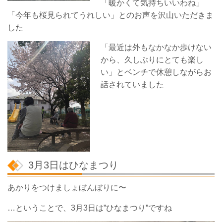
「暖かくて気持ちいいわね」
「今年も桜見られてうれしい」とのお声を沢山いただきま
した
「最近は外もなかなか歩けない
から、久しぶりにとても楽し
い」とベンチで休憩しながらお
話されていました
3月3日はひなまつり
あかりをつけましょぼんぼりに〜
…ということで、3月3日は”ひなまつり”ですね