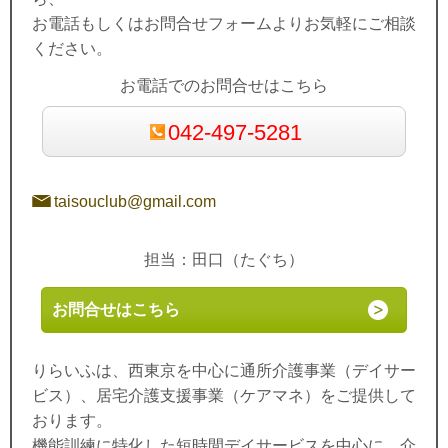
お電話もしくはお問合せフォームよりお気軽にご相談
ください。
お電話でのお問合せはこちら
042-497-5281
taisouclub@gmail.com
担当：田口（たぐち）
お問合せはこちら
りらいふは、西東京を中心に通所介護事業（デイサー
ビス）、居宅介護支援事業（ケアマネ）をご提供して
おります。
機能訓練に特化した短時間デイサービスを中心に、介