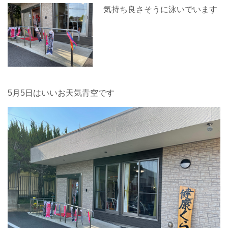
気持ち良さそうに泳いでいます
5月5日はいいお天気青空です