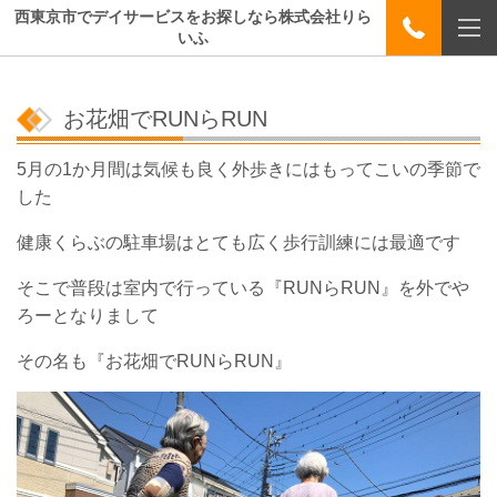
西東京市でデイサービスをお探しなら株式会社りら
いふ
お花畑でRUNらRUN
5月の1か月間は気候も良く外歩きにはもってこいの季節で
した
健康くらぶの駐車場はとても広く歩行訓練には最適です
そこで普段は室内で行っている『RUNらRUN』を外でや
ろーとなりまして
その名も『お花畑でRUNらRUN』