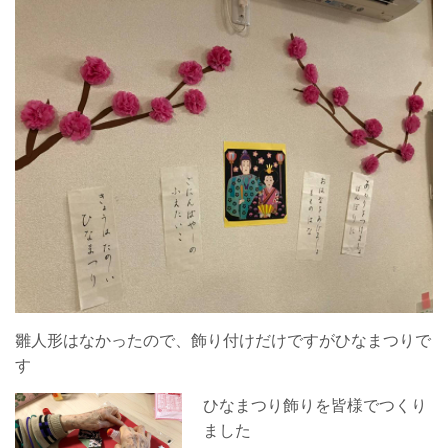
雛人形はなかったので、飾り付けだけですがひなまつりで
す
ひなまつり飾りを皆様でつくり
ました