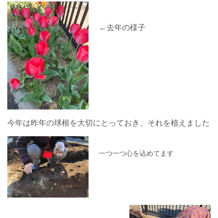
←去年の様子
今年は昨年の球根を大切にとっておき、それを植えました
一つ一つ心を込めてます