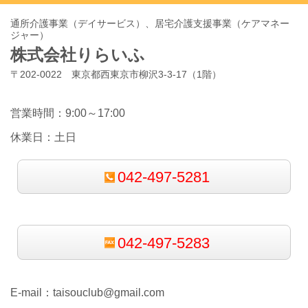
通所介護事業（デイサービス）、居宅介護支援事業（ケアマネー
ジャー）
株式会社りらいふ
〒202-0022 東京都西東京市柳沢3-3-17（1階）
営業時間：9:00～17:00
休業日：土日
042-497-5281
042-497-5283
E-mail：
taisouclub@gmail.com