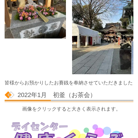
皆様からお預かりしたお賽銭を奉納させていただきました
2022年1月 初釜（お茶会）
画像をクリックすると大きく表示されます。