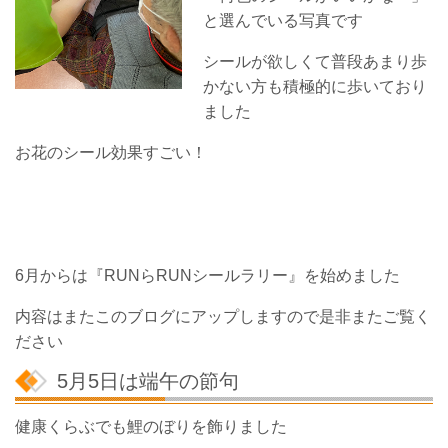
と選んでいる写真です
シールが欲しくて普段あまり歩
かない方も積極的に歩いており
ました
お花のシール効果すごい！
6月からは『RUNらRUNシールラリー』を始めました
内容はまたこのブログにアップしますので是非またご覧く
ださい
5月5日は端午の節句
健康くらぶでも鯉のぼりを飾りました