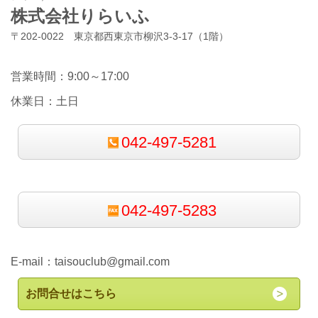
株式会社りらいふ
〒202-0022 東京都西東京市柳沢3-3-17（1階）
営業時間：9:00～17:00
休業日：土日
042-497-5281
042-497-5283
E-mail：
taisouclub@gmail.com
お問合せはこちら