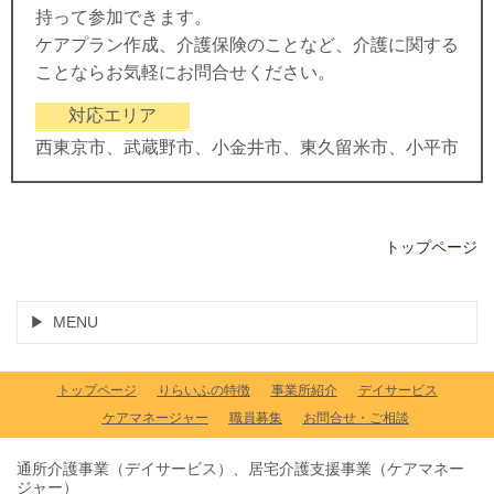
持って参加できます。
ケアプラン作成、介護保険のことなど、介護に関する
ことならお気軽にお問合せください。
対応エリア
西東京市、武蔵野市、小金井市、東久留米市、小平市
トップページ
MENU
トップページ
りらいふの特徴
事業所紹介
デイサービス
ケアマネージャー
職員募集
お問合せ・ご相談
通所介護事業（デイサービス）、居宅介護支援事業（ケアマネー
ジャー）