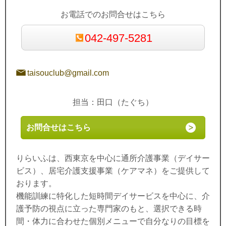
お電話でのお問合せはこちら
042-497-5281
taisouclub@gmail.com
担当：田口（たぐち）
お問合せはこちら
りらいふは、西東京を中心に通所介護事業（デイサー
ビス）、居宅介護支援事業（ケアマネ）をご提供して
おります。
機能訓練に特化した短時間デイサービスを中心に、介
護予防の視点に立った専門家のもと、選択できる時
間・体力に合わせた個別メニューで自分なりの目標を