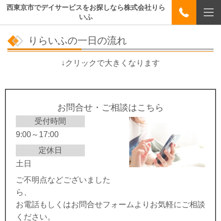
西東京市でデイサービスをお探しなら株式会社りら
いふ
りらいふの一日の流れ
↓クリックで大きくなります
お問合せ・ご相談はこちら
受付時間
9:00～17:00
定休日
土日
ご不明点などございました
ら、
お電話もしくはお問合せフォームよりお気軽にご相談
ください。