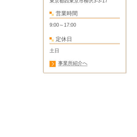
東京都西東京市柳沢3-3-17
営業時間
9:00～17:00
定休日
土日
事業所紹介へ