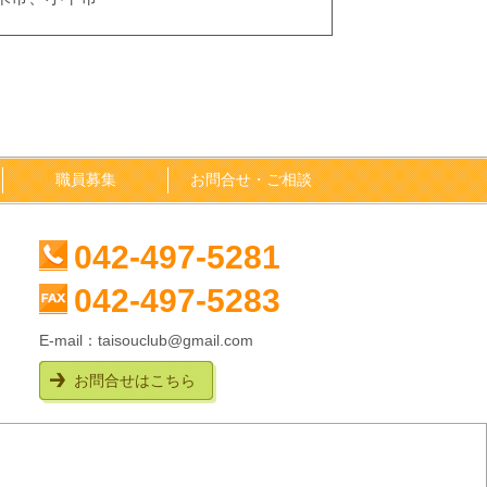
職員募集
お問合せ・ご相談
042-497-5281
042-497-5283
E-mail：
taisouclub@gmail.com
お問合せはこちら