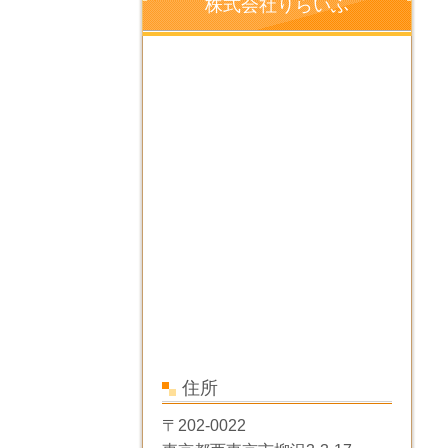
株式会社りらいふ
住所
〒202-0022