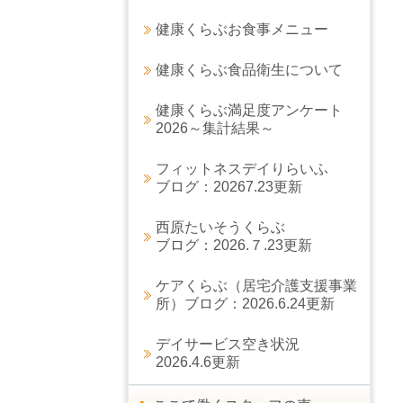
健康くらぶお食事メニュー
健康くらぶ食品衛生について
健康くらぶ満足度アンケート
2026～集計結果～
フィットネスデイりらいふ
ブログ：20267.23更新
西原たいそうくらぶ
ブログ：2026.７.23更新
ケアくらぶ（居宅介護支援事業
所）ブログ：2026.6.24更新
デイサービス空き状況
2026.4.6更新