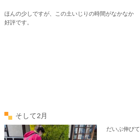
ほんの少しですが、この土いじりの時間がなかなか
好評です。
そして2月
だいぶ伸びて