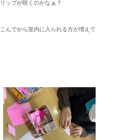
リップが咲くのかなぁ？
こんでから室内に入られる方が増えて