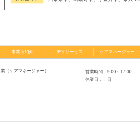
事業所紹介
デイサービス
ケアマネージャー
事業（ケアマネージャー）
営業時間：9:00～17:00
休業日：土日
）