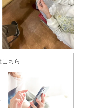
はこちら
だ