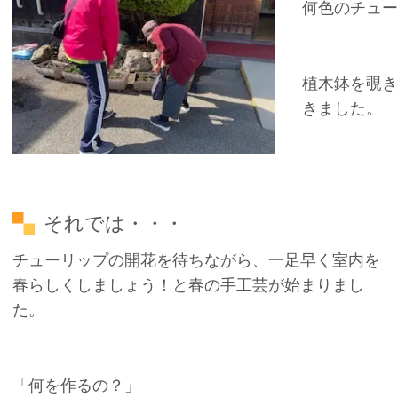
何色のチュー
植木鉢を覗き
きました。
それでは・・・
チューリップの開花を待ちながら、一足早く室内を
春らしくしましょう！と春の手工芸が始まりまし
た。
「何を作るの？」