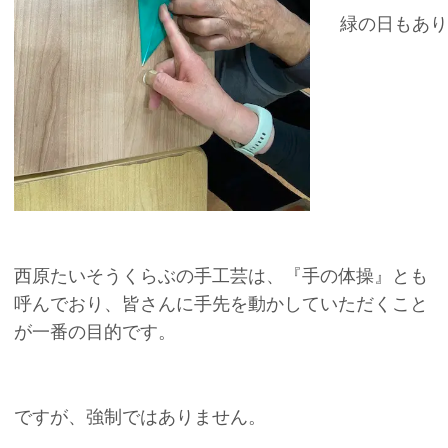
緑の日もあり
西原たいそうくらぶの手工芸は、『手の体操』とも
呼んでおり、皆さんに手先を動かしていただくこと
が一番の目的です。
ですが、強制ではありません。