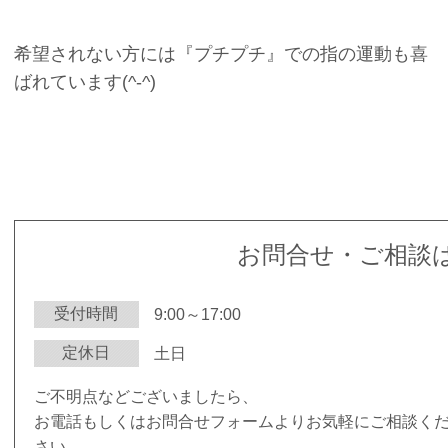
希望されない方には『プチプチ』での指の運動も喜
ばれています(^-^)
お問合せ・ご相談
受付時間
9:00～17:00
定休日
土日
ご不明点などございましたら、
お電話もしくはお問合せフォームよりお気軽にご相談く
さい。