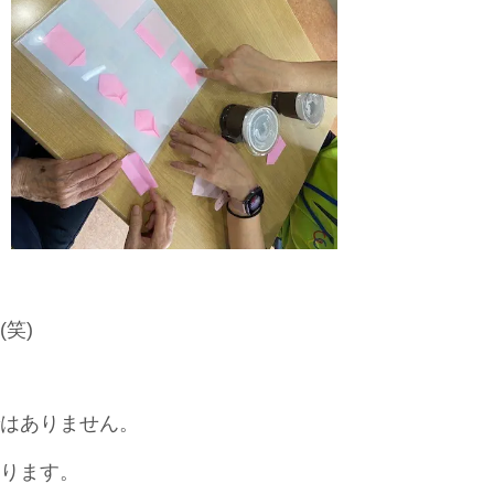
笑)
はありません。
ります。