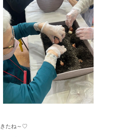
きたね～♡