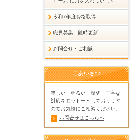
ローム”に力を入れています
令和7年度資格取得
職員募集 随時更新
お問合せ・ご相談
ごあいさつ
楽しい・明るい・親切・丁寧な
対応をモットーとしております
のでお気軽にご相談ください。
お問合せはこちらへ