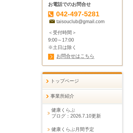
お電話でのお問合せ
042-497-5281
taisouclub@gmail.com
＜受付時間＞
9:00～17:00
※土日は除く
お問合せはこちら
トップページ
事業所紹介
健康くらぶ
ブログ：2026.7.10更新
健康くらぶ月間予定