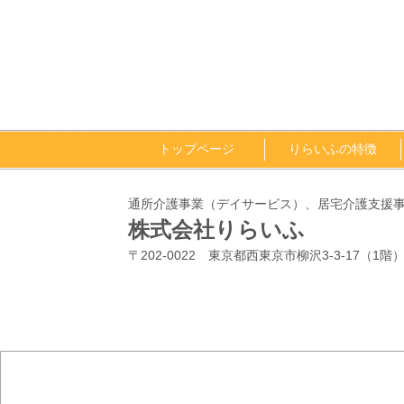
トップページ
りらいふの特徴
通所介護事業（デイサービス）、居宅介護支援
株式会社りらいふ
〒202-0022 東京都西東京市柳沢3-3-17（1階