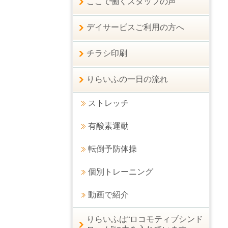
ここで働くスタッフの声
デイサービスご利用の方へ
チラシ印刷
りらいふの一日の流れ
ストレッチ
有酸素運動
転倒予防体操
個別トレーニング
動画で紹介
りらいふは“ロコモティブシンド