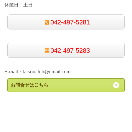
休業日：土日
042-497-5281
042-497-5283
E-mail：
taisouclub@gmail.com
お問合せはこちら