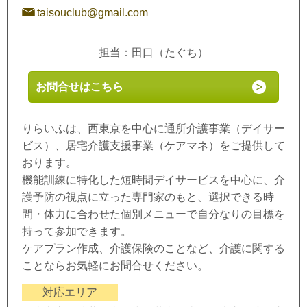
taisouclub@gmail.com
担当：田口（たぐち）
お問合せはこちら
りらいふは、西東京を中心に通所介護事業（デイサー
ビス）、居宅介護支援事業（ケアマネ）をご提供して
おります。
機能訓練に特化した短時間デイサービスを中心に、介
護予防の視点に立った専門家のもと、選択できる時
間・体力に合わせた個別メニューで自分なりの目標を
持って参加できます。
ケアプラン作成、介護保険のことなど、介護に関する
ことならお気軽にお問合せください。
対応エリア