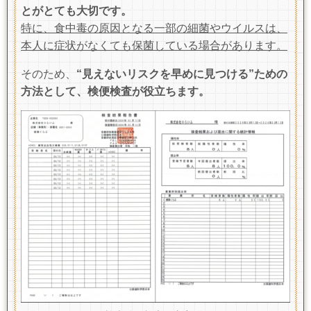
とがとても大切です。
特に、食中毒の原因となる一部の細菌やウイルスは、
本人に症状がなくても保菌している場合があります。
そのため、
“見えないリスクを早めに見つける”ための
方法として、検便検査が役立ちます。