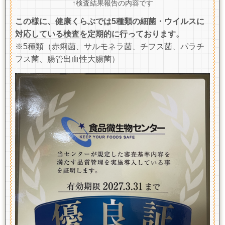
↑検査結果報告の内容です
この様に、健康くらぶでは5種類の細菌・ウイルスに
対応している検査を定期的に行っております。
※5種類（赤痢菌、サルモネラ菌、チフス菌、パラチ
フス菌、腸管出血性大腸菌）