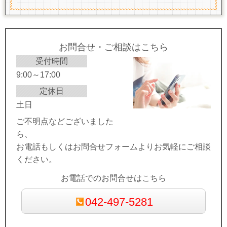
お問合せ・ご相談はこちら
受付時間
9:00～17:00
定休日
土日
ご不明点などございました
ら、
お電話もしくはお問合せフォームよりお気軽にご相談
ください。
お電話でのお問合せはこちら
042-497-5281