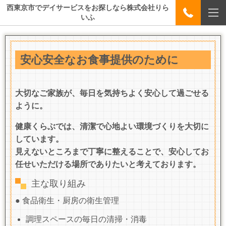
西東京市でデイサービスをお探しなら株式会社りら
いふ
安心安全なお食事提供のために
大切なご家族が、毎日を気持ちよく安心して過ごせる
ように。
健康くらぶでは、清潔で心地よい環境づくりを大切に
しています。
見えないところまで丁寧に整えることで、安心してお
任せいただける場所でありたいと考えております。
主な取り組み
● 食品衛生・厨房の衛生管理
調理スペースの毎日の清掃・消毒