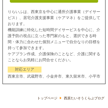
りらいふは、西東京を中心に通所介護事業（デイサー
ビス）、居宅介護支援事業（ケアマネ）をご提供して
おります。
機能訓練に特化した短時間デイサービスを中心に、介
護予防の視点に立った専門家のもと、選択できる時
間・体力に合わせた個別メニューで自分なりの目標を
持って参加できます。
ケアプラン作成、介護保険のことなど、介護に関する
ことならお気軽にお問合せください。
対応エリア
西東京市、武蔵野市、小金井市、東久留米市、小平市
トップページ
西原たいそうくらぶブログ