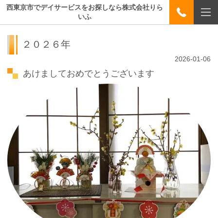
西東京市でデイサービスをお探しなら株式会社りら
いふ
２０２６年
2026-01-06
あけましておめでとうございます