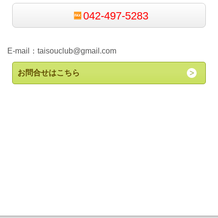
042-497-5283
E-mail：
taisouclub@gmail.com
お問合せはこちら