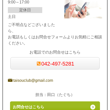
9:00～17:00
定休日
土日
ご不明点などございました
ら、
お電話もしくはお問合せフォームよりお気軽にご相談
ください。
お電話でのお問合せはこちら
042-497-5281
taisouclub@gmail.com
担当：田口（たぐち）
お問合せはこちら