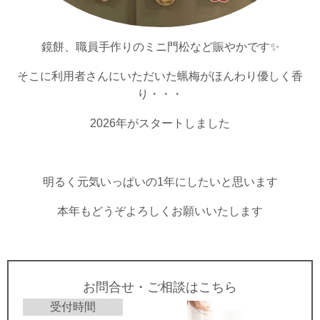
鏡餅、職員手作りのミニ門松など賑やかです✨
そこに利用者さんにいただいた蝋梅がほんわり優しく香
り・・・
2026年がスタートしました
明るく元気いっぱいの1年にしたいと思います
本年もどうぞよろしくお願いいたします
お問合せ・ご相談はこちら
受付時間