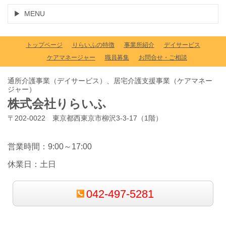
MENU
トップページ
りらいふの特徴
事業所紹介
デイサービス
ケアマネージャー
職員募集
お問合せ・ご相談
通所介護事業（デイサービス）、居宅介護支援事業（ケアマネー
ジャー）
株式会社りらいふ
〒202-0022 東京都西東京市柳沢3-3-17（1階）
営業時間：9:00～17:00
休業日：土日
042-497-5281