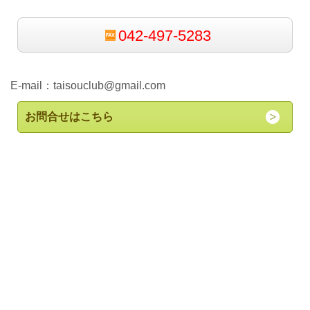
042-497-5283
E-mail：
taisouclub@gmail.com
お問合せはこちら