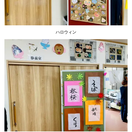
ハロウィン