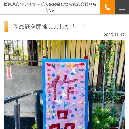
西東京市でデイサービスをお探しなら株式会社りら
いふ
作品展を開催しました！！！
2025-11-17