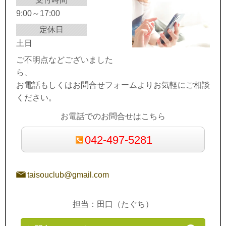
9:00～17:00
定休日
土日
ご不明点などございました
ら、
お電話もしくはお問合せフォームよりお気軽にご相談
ください。
お電話でのお問合せはこちら
042-497-5281
taisouclub@gmail.com
担当：田口（たぐち）