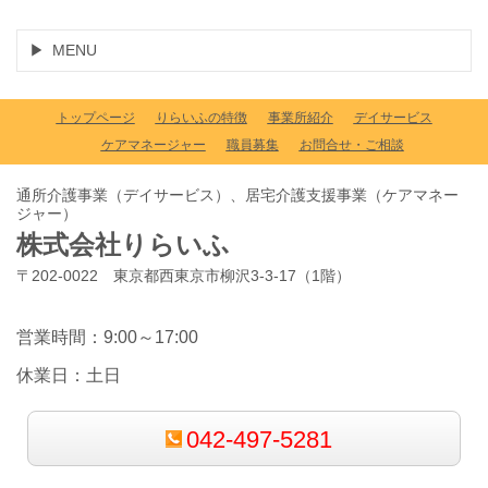
MENU
トップページ
りらいふの特徴
事業所紹介
デイサービス
ケアマネージャー
職員募集
お問合せ・ご相談
通所介護事業（デイサービス）、居宅介護支援事業（ケアマネー
ジャー）
株式会社りらいふ
〒202-0022 東京都西東京市柳沢3-3-17（1階）
営業時間：9:00～17:00
休業日：土日
042-497-5281