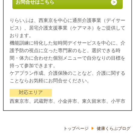
お問合せはこちら
りらいふは、西東京を中心に通所介護事業（デイサー
ビス）、居宅介護支援事業（ケアマネ）をご提供して
おります。
機能訓練に特化した短時間デイサービスを中心に、介
護予防の視点に立った専門家のもと、選択できる時
間・体力に合わせた個別メニューで自分なりの目標を
持って参加できます。
ケアプラン作成、介護保険のことなど、介護に関する
ことならお気軽にお問合せください。
対応エリア
西東京市、武蔵野市、小金井市、東久留米市、小平市
トップページ
健康くらぶブログ