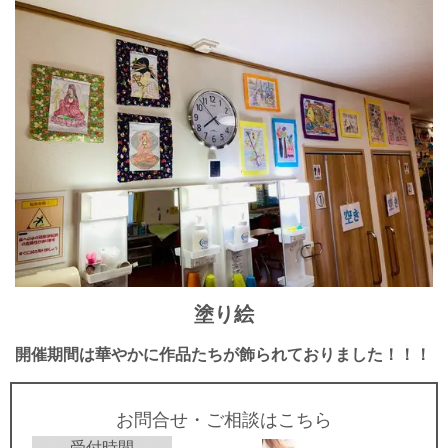
塗り絵
開催期間は華やかに作品たちが飾られておりました！！！
お問合せ・ご相談はこちら
受付時間