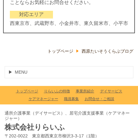
ことならお気軽にお問合せください。
対応エリア
西東京市、武蔵野市、小金井市、東久留米市、小平市
トップページ
西原たいそうくらぶブログ
MENU
トップページ
りらいふの特徴
事業所紹介
デイサービス
ケアマネージャー
職員募集
お問合せ・ご相談
通所介護事業（デイサービス）、居宅介護支援事業（ケアマネー
ジャー）
株式会社りらいふ
〒202-0022 東京都西東京市柳沢3-3-17（1階）