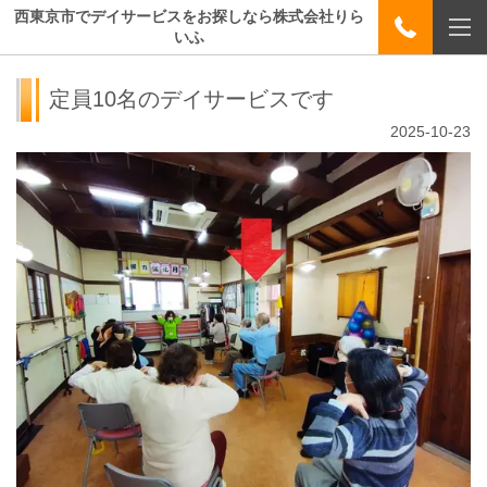
西東京市でデイサービスをお探しなら株式会社りら
いふ
定員10名のデイサービスです
2025-10-23