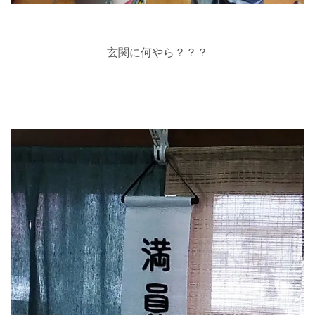
玄関に何やら？？？