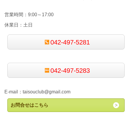
営業時間：9:00～17:00
休業日：土日
042-497-5281
042-497-5283
E-mail：
taisouclub@gmail.com
お問合せはこちら