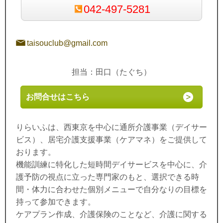
042-497-5281
taisouclub@gmail.com
担当：田口（たぐち）
お問合せはこちら
りらいふは、西東京を中心に通所介護事業（デイサー
ビス）、居宅介護支援事業（ケアマネ）をご提供して
おります。
機能訓練に特化した短時間デイサービスを中心に、介
護予防の視点に立った専門家のもと、選択できる時
間・体力に合わせた個別メニューで自分なりの目標を
持って参加できます。
ケアプラン作成、介護保険のことなど、介護に関する