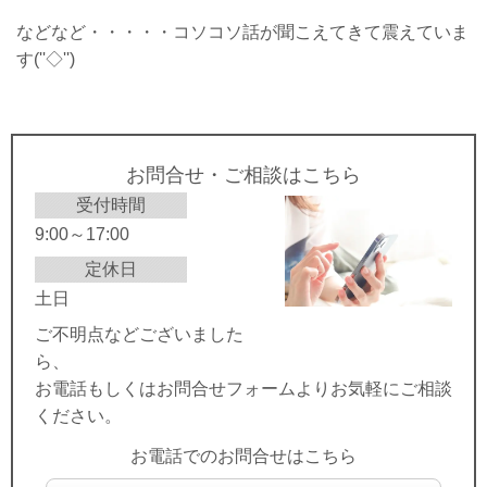
などなど・・・・・コソコソ話が聞こえてきて震えていま
す(''◇'')ゞ
お問合せ・ご相談はこちら
受付時間
9:00～17:00
定休日
土日
ご不明点などございました
ら、
お電話もしくはお問合せフォームよりお気軽にご相談
ください。
お電話でのお問合せはこちら