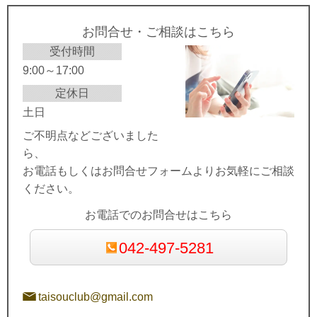
お問合せ・ご相談はこちら
受付時間
9:00～17:00
定休日
土日
ご不明点などございました
ら、
お電話もしくはお問合せフォームよりお気軽にご相談
ください。
お電話でのお問合せはこちら
042-497-5281
taisouclub@gmail.com