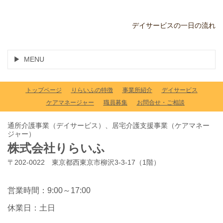
デイサービスの一日の流れ
MENU
トップページ
りらいふの特徴
事業所紹介
デイサービス
ケアマネージャー
職員募集
お問合せ・ご相談
通所介護事業（デイサービス）、居宅介護支援事業（ケアマネー
ジャー）
株式会社りらいふ
〒202-0022 東京都西東京市柳沢3-3-17（1階）
営業時間：9:00～17:00
休業日：土日