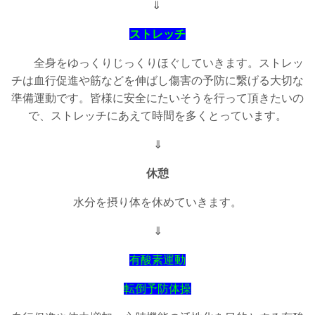
⇓
ストレッチ
全身をゆっくりじっくりほぐしていきます。ストレッ
チは血行促進や筋などを伸ばし傷害の予防に繋げる大切な
準備運動です。皆様に安全にたいそうを行って頂きたいの
で、ストレッチにあえて時間を多くとっています。
⇓
休憩
水分を摂り体を休めていきます。
⇓
有酸素運動
転倒予防体操