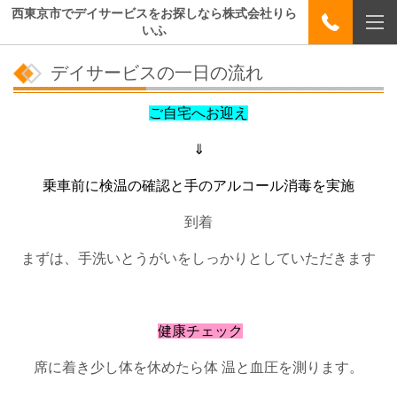
西東京市でデイサービスをお探しなら株式会社りら
いふ
デイサービスの一日の流れ
ご自宅へお迎え
⇓
乗車前に検温の確認と手のアルコール消毒を実施
到着
まずは、手洗いとうがいをしっかりとしていただきます
健康チェック
席に着き少し体を休めたら
体
温と血圧を測ります。