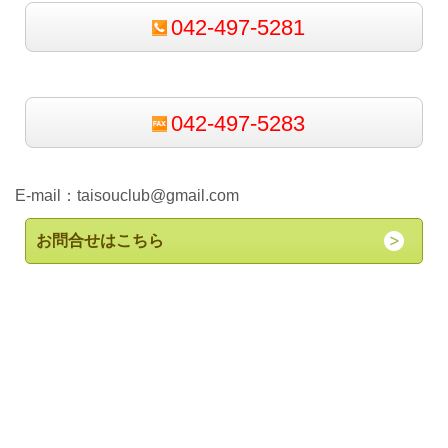
042-497-5281
042-497-5283
E-mail：
taisouclub@gmail.com
お問合せはこちら