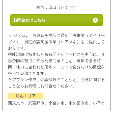
担当：田口（たぐち）
お問合せはこちら
りらいふは、西東京を中心に通所介護事業（デイサー
ビス）、居宅介護支援事業（ケアマネ）をご提供して
おります。
機能訓練に特化した短時間デイサービスを中心に、介
護予防の視点に立った専門家のもと、選択できる時
間・体力に合わせた個別メニューで自分なりの目標を
持って参加できます。
ケアプラン作成、介護保険のことなど、介護に関する
ことならお気軽にお問合せください。
対応エリア
西東京市、武蔵野市、小金井市、東久留米市、小平市