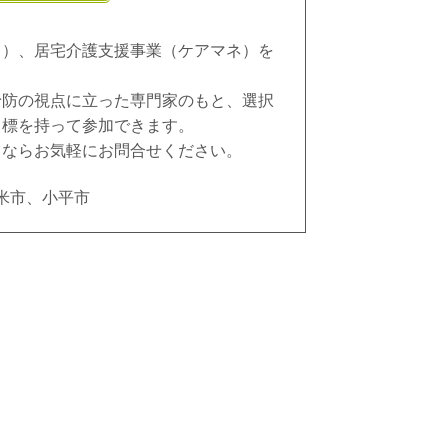
ス）、居宅介護支援事業（ケアマネ）を
予防の視点に立った専門家のもと、選択
目標を持って参加できます。
とならお気軽にお問合せください。
米市、小平市