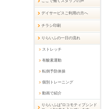
ここで働くスタッフの声
デイサービスご利用の方へ
チラシ印刷
りらいふの一日の流れ
ストレッチ
有酸素運動
転倒予防体操
個別トレーニング
動画で紹介
りらいふは“ロコモティブシンド