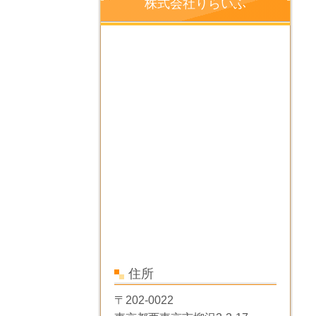
株式会社りらいふ
住所
〒202-0022