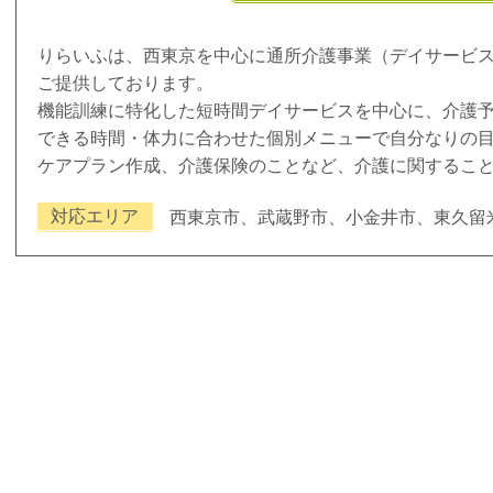
りらいふは、西東京を中心に通所介護事業（デイサービ
ご提供しております。
機能訓練に特化した短時間デイサービスを中心に、介護
できる時間・体力に合わせた個別メニューで自分なりの
ケアプラン作成、介護保険のことなど、介護に関するこ
対応エリア
西東京市、武蔵野市、小金井市、東久留