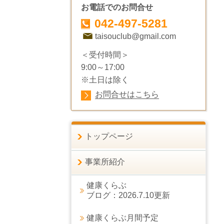
お電話でのお問合せ
042-497-5281
taisouclub@gmail.com
＜受付時間＞
9:00～17:00
※土日は除く
お問合せはこちら
トップページ
事業所紹介
健康くらぶ
ブログ：2026.7.10更新
健康くらぶ月間予定