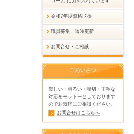
ローム”に力を入れています
令和7年度資格取得
職員募集 随時更新
お問合せ・ご相談
ごあいさつ
楽しい・明るい・親切・丁寧な
対応をモットーとしております
のでお気軽にご相談ください。
お問合せはこちらへ