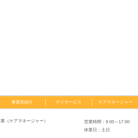
事業所紹介
デイサービス
ケアマネージャー
事業（ケアマネージャー）
営業時間：9:00～17:00
休業日：土日